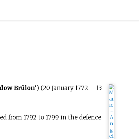
dow Brûlon'
) (20 January 1772 – 13
ed from 1792 to 1799 in the defence