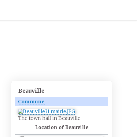
Beauville
Commune
The town hall in Beauville
Location of Beauville