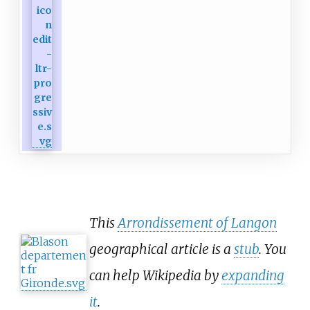
This
Arrondissement of Langon
geographical article is a
stub
. You
can help Wikipedia by
expanding
it
.